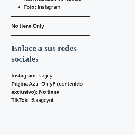
Foto:
Instagram
No tiene Only
Enlace a sus redes
sociales
Instagram:
sagcy
Página Azul OnlyF (contenido
exclusivo): No tiene
TikTok:
@sagcyofi