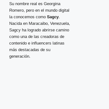
Su nombre real es Georgina
Romero, pero en el mundo digital
la conocemos como
Sagcy
.
Nacida en Maracaibo, Venezuela,
Sagcy ha logrado abrirse camino
como una de las creadoras de
contenido e influencers latinas
más destacadas de su
generación.