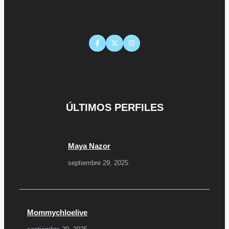
ÚLTIMOS PERFILES
Maya Nazor
septiembre 29, 2025
Mommychloelive