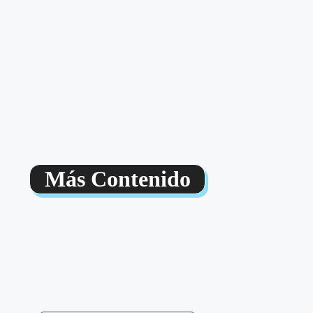
Más Contenido