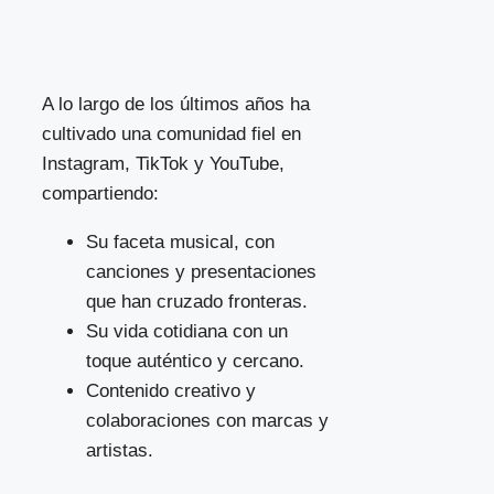
A lo largo de los últimos años ha
cultivado una comunidad fiel en
Instagram, TikTok y YouTube,
compartiendo:
Su faceta musical, con
canciones y presentaciones
que han cruzado fronteras.
Su vida cotidiana con un
toque auténtico y cercano.
Contenido creativo y
colaboraciones con marcas y
artistas.