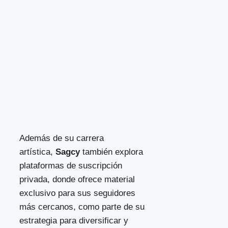
Además de su carrera
artística,
Sagcy
también explora
plataformas de suscripción
privada, donde ofrece material
exclusivo para sus seguidores
más cercanos, como parte de su
estrategia para diversificar y