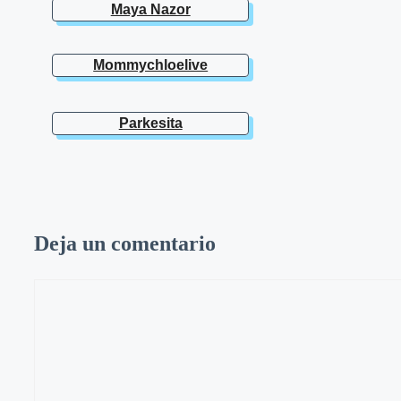
Maya Nazor
Mommychloelive
Parkesita
Deja un comentario
Comentario