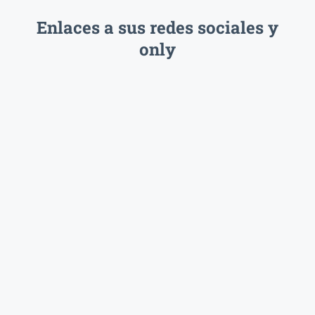
Enlaces a sus redes sociales y
only