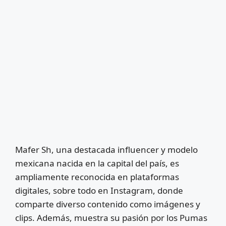
Mafer Sh, una destacada influencer y modelo
mexicana nacida en la capital del país, es
ampliamente reconocida en plataformas
digitales, sobre todo en Instagram, donde
comparte diverso contenido como imágenes y
clips. Además, muestra su pasión por los Pumas