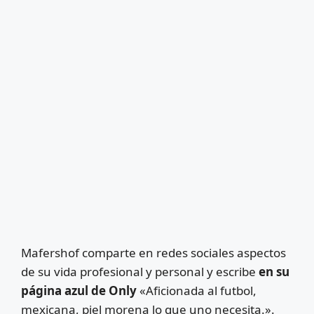
Mafershof comparte en redes sociales aspectos
de su vida profesional y personal y escribe
en su
página azul de Only
«Aficionada al futbol,
mexicana, piel morena lo que uno necesita.».