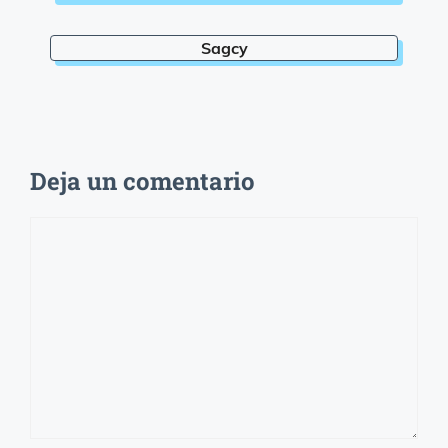
Sagcy
Deja un comentario
Comentario