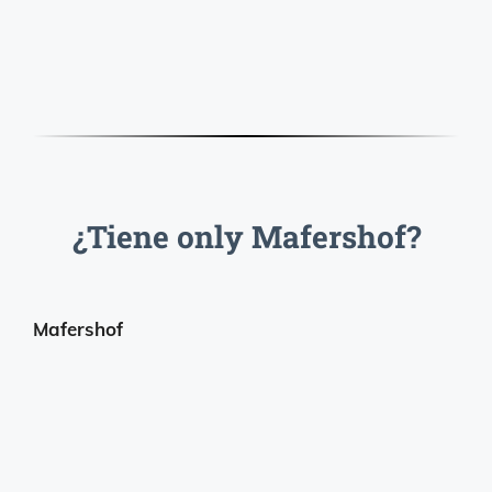
¿Tiene only Mafershof?
Mafershof