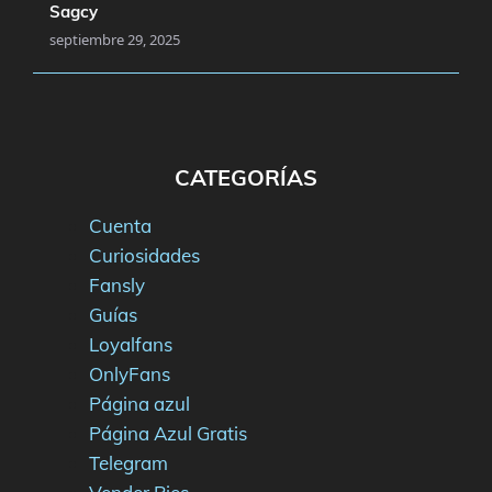
Sagcy
septiembre 29, 2025
CATEGORÍAS
Cuenta
Curiosidades
Fansly
Guías
Loyalfans
OnlyFans
Página azul
Página Azul Gratis
Telegram