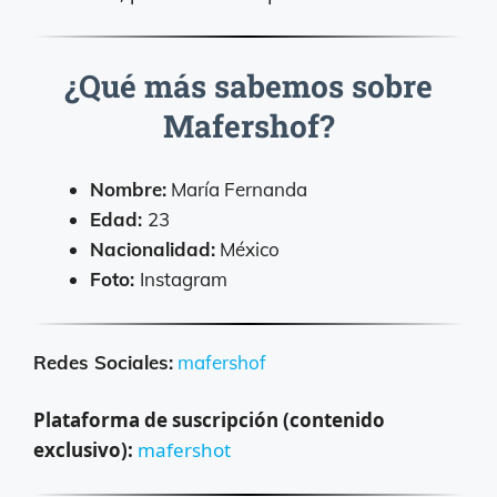
¿Qué más sabemos sobre
Mafershof?
Nombre:
María Fernanda
Edad:
23
Nacionalidad:
México
Foto:
Instagram
Redes Sociales:
mafershof
Plataforma de suscripción (contenido
exclusivo):
mafershot