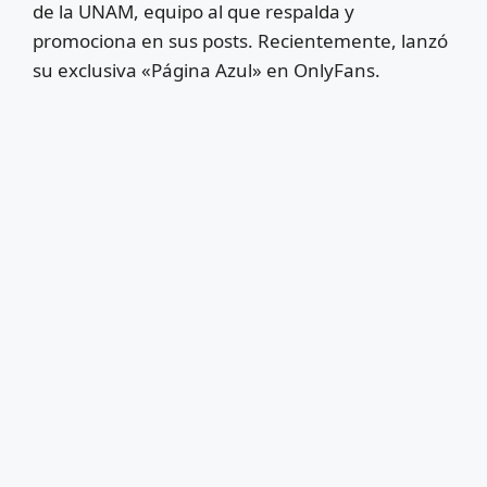
de la UNAM, equipo al que respalda y
promociona en sus posts. Recientemente, lanzó
su exclusiva «Página Azul» en OnlyFans.