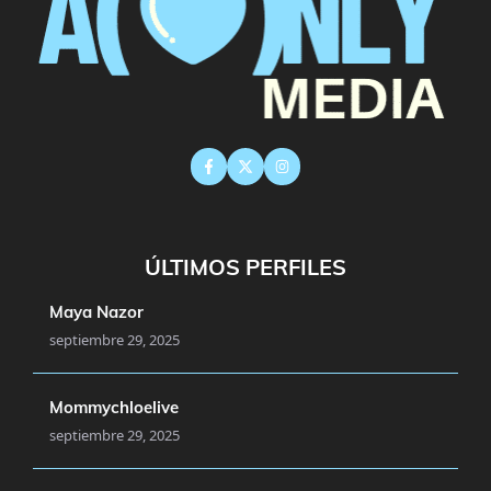
ÚLTIMOS PERFILES
Maya Nazor
septiembre 29, 2025
Mommychloelive
septiembre 29, 2025