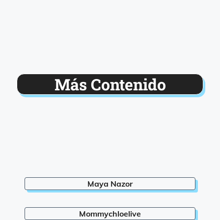
Más Contenido
Maya Nazor
Mommychloelive