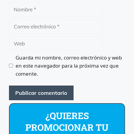
Nombre
Correo
electrónico
Web
Guarda mi nombre, correo electrónico y web
en este navegador para la próxima vez que
comente.
¿QUIERES
PROMOCIONAR TU